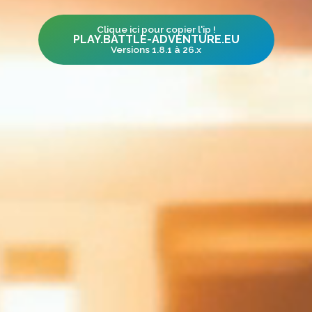
Clique ici pour copier l'ip !
PLAY.BATTLE-ADVENTURE.EU
Versions 1.8.1 à 26.x