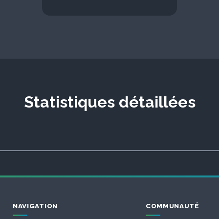
Statistiques détaillées
NAVIGATION
COMMUNAUTÉ