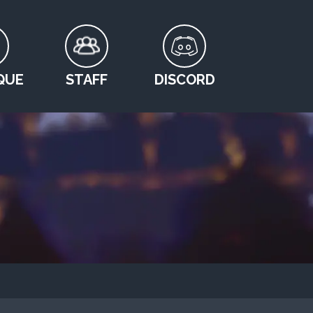
QUE
STAFF
DISCORD