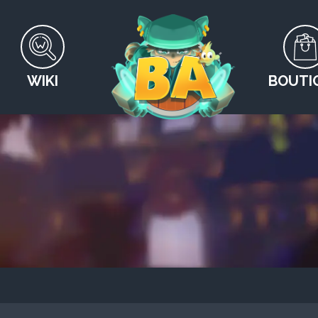
WIKI
BOUTI