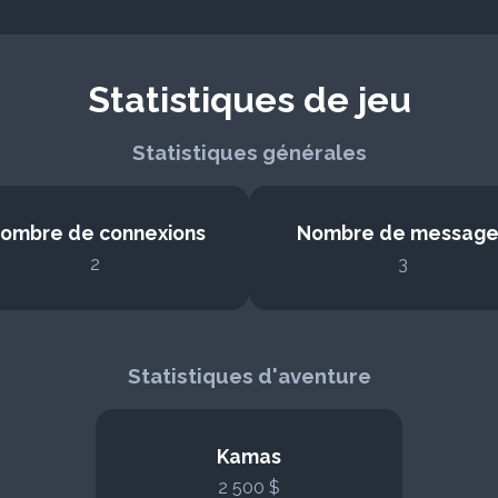
Statistiques de jeu
Statistiques générales
ombre de connexions
Nombre de message
2
3
Statistiques d'aventure
Kamas
2 500 $