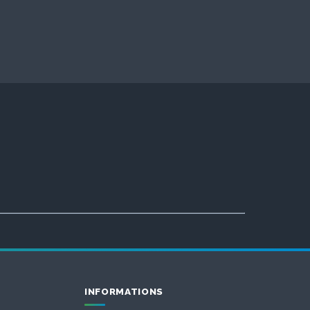
INFORMATIONS