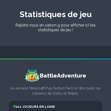
Statistiques de jeu
Rejoins nous en saison 9 pour afficher ici tes
statistiques de jeu !
BattleAdventure
Le serveur Minecraft Pvp Faction Farm to Win basé sur
l'univers de Dofus et Wakfu.
211 JOUEURS EN LIGNE