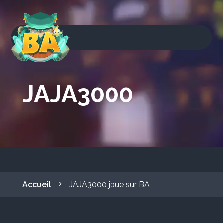
JAJA3000
Accueil
JAJA3000 joue sur BA