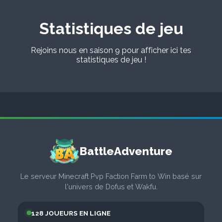
Statistiques de jeu
Rejoins nous en saison 9 pour afficher ici tes
statistiques de jeu !
BattleAdventure
Le serveur Minecraft Pvp Faction Farm to Win basé sur
l'univers de Dofus et Wakfu.
128 JOUEURS EN LIGNE