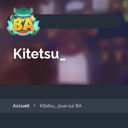
Kitetsu_
Accueil
Kitetsu_ joue sur BA