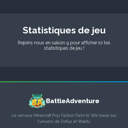
Statistiques de jeu
Rejoins nous en saison 9 pour afficher ici tes
statistiques de jeu !
BattleAdventure
Le serveur Minecraft Pvp Faction Farm to Win basé sur
l'univers de Dofus et Wakfu.