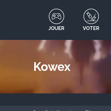
JOUER
VOTER
Kowex