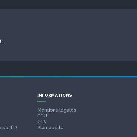
 !
INFORMATIONS
Mentions légales
CGU
CGV
sse IP ?
Plan du site