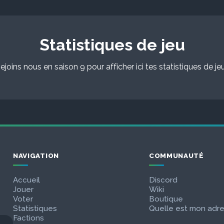
Statistiques de jeu
ejoins nous en saison 9 pour afficher ici tes statistiques de jeu
NAVIGATION
COMMUNAUTÉ
Accueil
Discord
Jouer
Wiki
Voter
Boutique
Statistiques
Quelle est mon adre
Factions