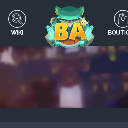
WIKI
BOUTI