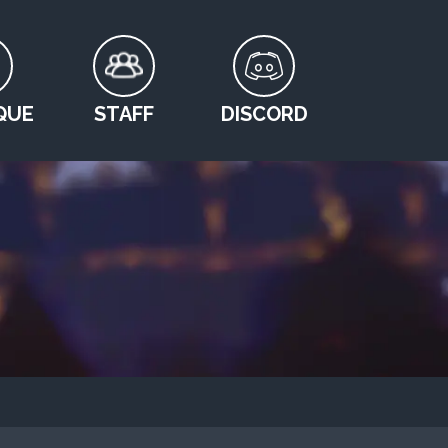
QUE
STAFF
DISCORD