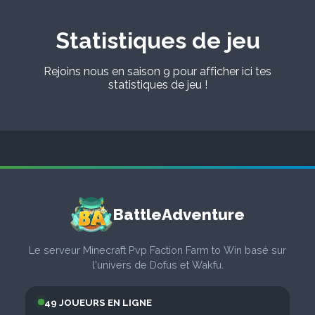
Statistiques de jeu
Rejoins nous en saison 9 pour afficher ici tes
statistiques de jeu !
BattleAdventure
Le serveur Minecraft Pvp Faction Farm to Win basé sur
l'univers de Dofus et Wakfu.
49 JOUEURS EN LIGNE