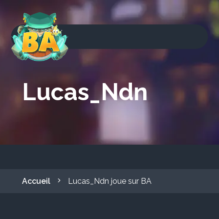
Lucas_Ndn
Accueil
Lucas_Ndn joue sur BA