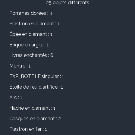
25 objets différents
Pommes dorées : 3
Plastron en diamant : 1
Épée en diamant : 1
Brique en argile : 1
Livres enchantés : 6
Montre : 1
EXP_BOTTLE.singular : 1
Étoile de feu d'artifice : 1
Arc : 1
Hache en diamant : 1
Casques en diamant : 2
Plastron en fer : 1