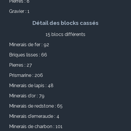
Pierres : 8
Gravier : 1
Détail des blocks cassés
15 blocs différents
Minerais de fer : 92
Briques lisses : 66
Pierres : 27
Prismarine : 206
Minerais de lapis : 48
Minerais d'or : 79
Minerais de redstone : 65
Minerais d'emeraude : 4
Minerais de charbon : 101