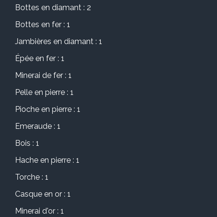
Bottes en diamant : 2
Bottes en fer : 1
Jambières en diamant : 1
Épée en fer : 1
Minerai de fer : 1
Pelle en pierre : 1
Pioche en pierre : 1
Emeraude : 1
Bois : 1
Hache en pierre : 1
Torche : 1
Casque en or : 1
Minerai d'or : 1