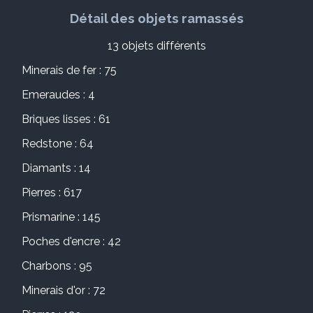
Détail des objets ramassés
13 objets différents
Minerais de fer : 75
Emeraudes : 4
Briques lisses : 61
Redstone : 64
Diamants : 14
Pierres : 617
Prismarine : 145
Poches d'encre : 42
Charbons : 95
Minerais d'or : 72