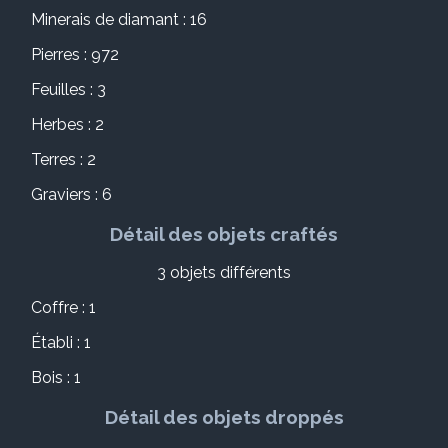
Minerais de diamant : 16
Pierres : 972
Feuilles : 3
Herbes : 2
Terres : 2
Graviers : 6
Détail des objets craftés
3 objets différents
Coffre : 1
Établi : 1
Bois : 1
Détail des objets droppés