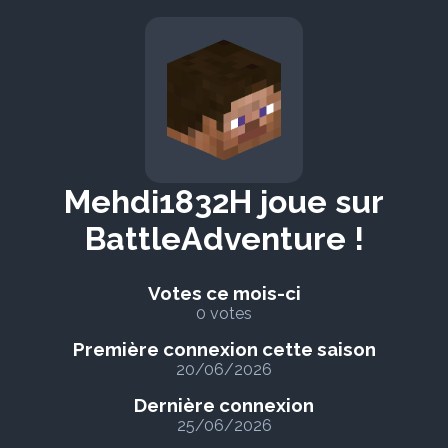
Mehdi1832H joue sur
BattleAdventure !
Votes ce mois-ci
0 votes
Première connexion cette saison
20/06/2026
Dernière connexion
25/06/2026