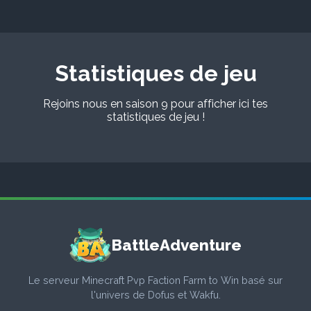
Statistiques de jeu
Rejoins nous en saison 9 pour afficher ici tes
statistiques de jeu !
BattleAdventure
Le serveur Minecraft Pvp Faction Farm to Win basé sur
l'univers de Dofus et Wakfu.