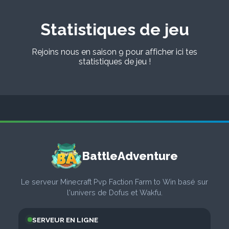
Statistiques de jeu
Rejoins nous en saison 9 pour afficher ici tes
statistiques de jeu !
BattleAdventure
Le serveur Minecraft Pvp Faction Farm to Win basé sur
l'univers de Dofus et Wakfu.
SERVEUR EN LIGNE