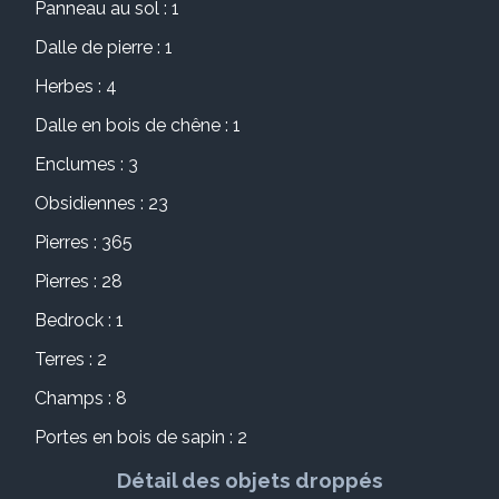
Panneau au sol : 1
Dalle de pierre : 1
Herbes : 4
Dalle en bois de chêne : 1
Enclumes : 3
Obsidiennes : 23
Pierres : 365
Pierres : 28
Bedrock : 1
Terres : 2
Champs : 8
Portes en bois de sapin : 2
Détail des objets droppés