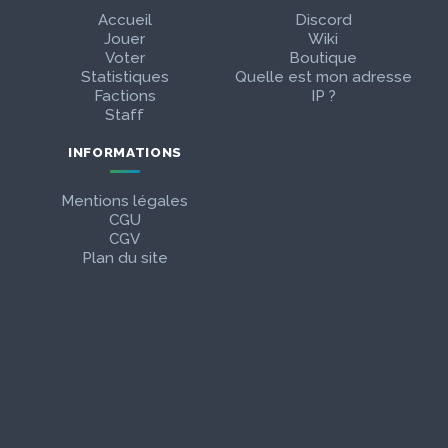
Accueil
Discord
Jouer
Wiki
Voter
Boutique
Statistiques
Quelle est mon adresse
Factions
IP ?
Staff
INFORMATIONS
Mentions légales
CGU
CGV
Plan du site