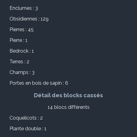
Enclumes : 3
Obsidiennes : 129
Pierres : 45
Pierre : 1
Bedrock : 1
Terres : 2
Champs : 3
Portes en bois de sapin : 6
Détail des blocks cassés
14 blocs différents
Coquelicots : 2
Plante double : 1