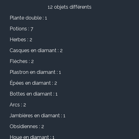
12 objets différents
Plante double : 1
Potions : 7
Herbes : 2
Casques en diamant : 2
Flèches : 2
Plastron en diamant : 1
Épées en diamant : 2
Bottes en diamant : 1
Arcs : 2
Jambières en diamant : 1
Obsidiennes : 2
Houe en diamant : 1