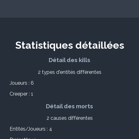
Statistiques détaillées
Détail des kills
2 types d'entités différentes
Joueurs : 6
Creeper : 1
Détail des morts
2 causes différentes
Entités/Joueurs : 4