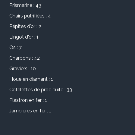
Prismarine : 43
Chairs putrifiées : 4
Pépites d'or : 2
Lingot d'or : 1
Os : 7
Charbons : 42
Graviers : 10
Houe en diamant : 1
Côtelettes de proc cuite : 33
Plastron en fer : 1
Jambières en fer : 1