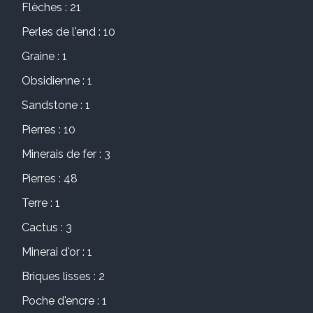
Flèches : 21
Perles de l'end : 10
Graine : 1
Obsidienne : 1
Sandstone : 1
Pierres : 10
Minerais de fer : 3
Pierres : 48
Terre : 1
Cactus : 3
Minerai d'or : 1
Briques lisses : 2
Poche d'encre : 1