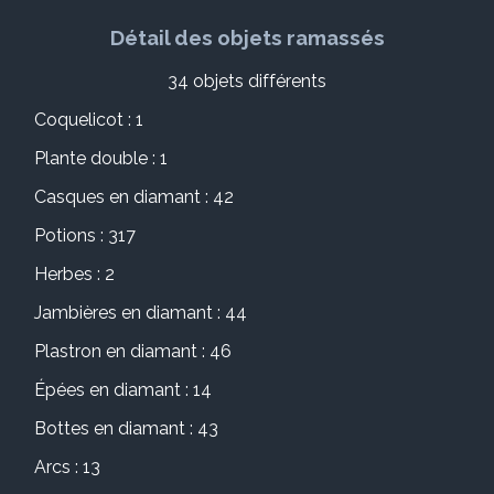
Détail des objets ramassés
34 objets différents
Coquelicot : 1
Plante double : 1
Casques en diamant : 42
Potions : 317
Herbes : 2
Jambières en diamant : 44
Plastron en diamant : 46
Épées en diamant : 14
Bottes en diamant : 43
Arcs : 13