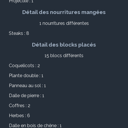
Projectile : 1
Détail des nourritures mangées
1 nourritures différentes
Steaks : 8
Détail des blocks placés
15 blocs différents
Coquelicots : 2
Plante double : 1
Panneau au sol : 1
Dalle de pierre : 1
Coffres : 2
Herbes : 6
Dalle en bois de chêne : 1