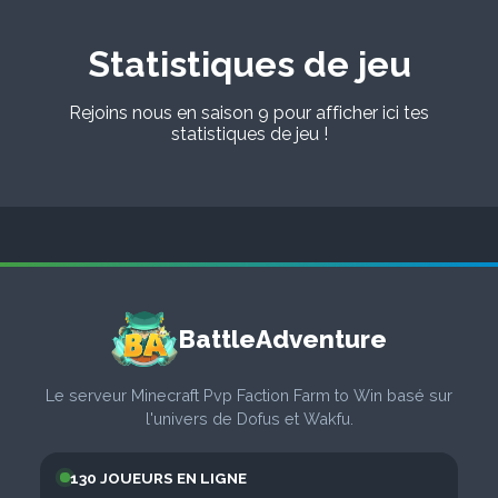
Statistiques de jeu
Rejoins nous en saison 9 pour afficher ici tes
statistiques de jeu !
BattleAdventure
Le serveur Minecraft Pvp Faction Farm to Win basé sur
l'univers de Dofus et Wakfu.
130 JOUEURS EN LIGNE