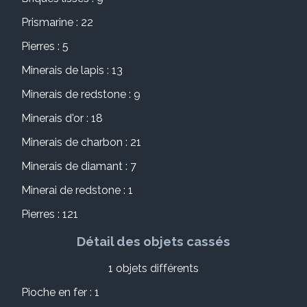
Prismarine : 22
Pierres : 5
Minerais de lapis : 13
Minerais de redstone : 9
Minerais d'or : 18
Minerais de charbon : 21
Minerais de diamant : 7
Minerai de redstone : 1
Pierres : 121
Détail des objets cassés
1 objets différents
Pioche en fer : 1