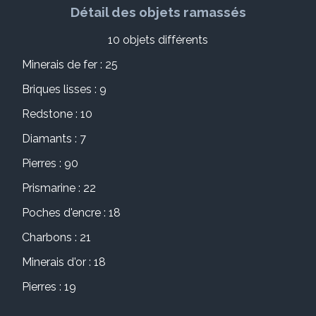
Détail des objets ramassés
10 objets différents
Minerais de fer : 25
Briques lisses : 9
Redstone : 10
Diamants : 7
Pierres : 90
Prismarine : 22
Poches d'encre : 18
Charbons : 21
Minerais d'or : 18
Pierres : 19