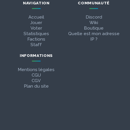
NAVIGATION
COMMUNAUTÉ
Accueil
Discord
Jouer
Wiki
Voter
Boutique
Statistiques
Quelle est mon adresse
Factions
IP ?
Staff
INFORMATIONS
Mentions légales
CGU
CGV
Plan du site