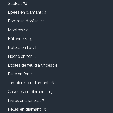
Sables : 74
Épées en diamant : 4
Pommes dorées : 12
Montres : 2
Bâtonnets : 9
Bottes en fer : 1
Hache en fer : 1
Étoiles de feu d'artifices : 4
Pelle en fer : 1
Jambières en diamant : 6
Casques en diamant : 13
Livres enchantés : 7
Pelles en diamant : 3