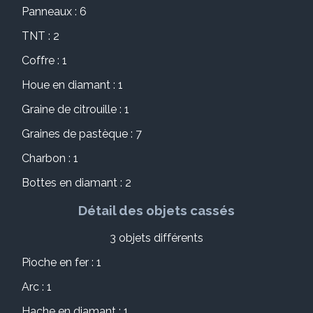
Panneaux : 6
TNT : 2
Coffre : 1
Houe en diamant : 1
Graine de citrouille : 1
Graines de pastèque : 7
Charbon : 1
Bottes en diamant : 2
Détail des objets cassés
3 objets différents
Pioche en fer : 1
Arc : 1
Hache en diamant : 1