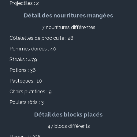
Projectiles : 2
Détail des nourritures mangées
7 nourritures différentes
Côtelettes de proc cuite : 28
Pommes dorées : 40
Steaks : 479
Potions : 36
Pastèques : 10
Chairs putrifiées : 9
Poulets rôtis : 3
Détail des blocks placés
47 blocs différents
Pierres : 11236