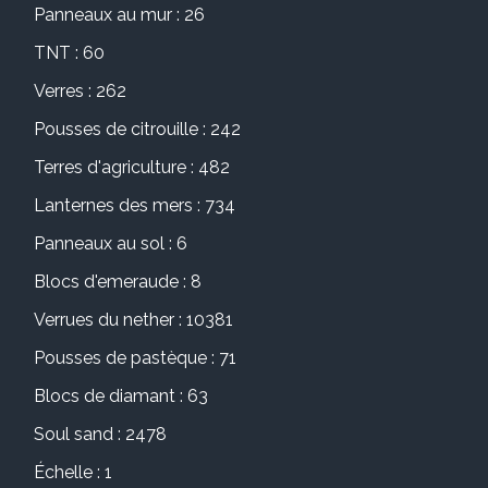
Panneaux au mur : 26
TNT : 60
Verres : 262
Pousses de citrouille : 242
Terres d'agriculture : 482
Lanternes des mers : 734
Panneaux au sol : 6
Blocs d'emeraude : 8
Verrues du nether : 10381
Pousses de pastèque : 71
Blocs de diamant : 63
Soul sand : 2478
Échelle : 1