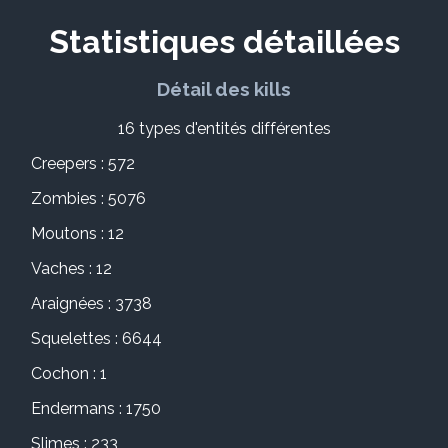
Statistiques détaillées
Détail des kills
16 types d'entités différentes
Creepers : 572
Zombies : 5076
Moutons : 12
Vaches : 12
Araignées : 3738
Squelettes : 6644
Cochon : 1
Endermans : 1750
Slimes : 233