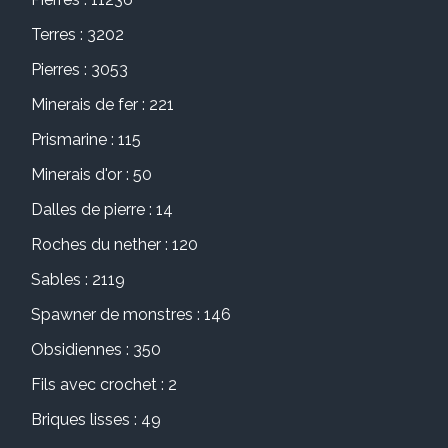
Terres : 3202
Pierres : 3053
Minerais de fer : 221
Prismarine : 115
Minerais d'or : 50
Dalles de pierre : 14
Roches du nether : 120
Sables : 2119
Spawner de monstres : 146
Obsidiennes : 350
Fils avec crochet : 2
Briques lisses : 49