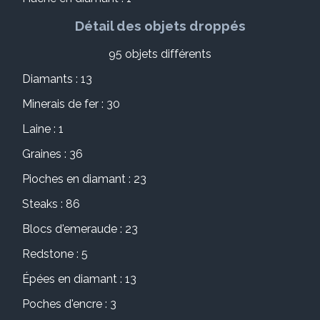
Détail des objets droppés
95 objets différents
Diamants : 13
Minerais de fer : 30
Laine : 1
Graines : 36
Pioches en diamant : 23
Steaks : 86
Blocs d'emeraude : 23
Redstone : 5
Épées en diamant : 13
Poches d'encre : 3