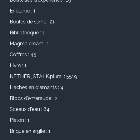
Enclume : 1
Boules de slime : 21
Bibliothèque : 1
Magma cream : 1
Coffres : 45
Livre : 1
NETHER_STALK.plural : 5519
Haches en diamants : 4
Blocs d'emeraude : 2
Sceaux d'eau : 84
Piston : 1
Brique en argile : 1