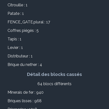
Citrouille : 1
Patate : 1
FENCE_GATE.plural : 17
Coffres piégés : 5
Tapis : 1
Levier : 1
Distributeur : 1
Brique du nether : 4
Détail des blocks cassés
64 blocs différents
Minerais de fer : 940
Briques lisses : 968