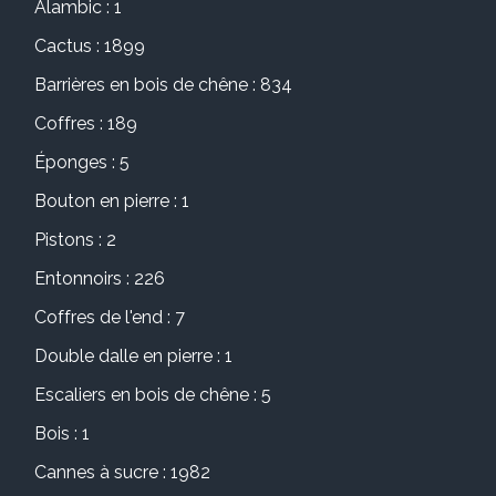
Alambic : 1
Cactus : 1899
Barrières en bois de chêne : 834
Coffres : 189
Éponges : 5
Bouton en pierre : 1
Pistons : 2
Entonnoirs : 226
Coffres de l'end : 7
Double dalle en pierre : 1
Escaliers en bois de chêne : 5
Bois : 1
Cannes à sucre : 1982