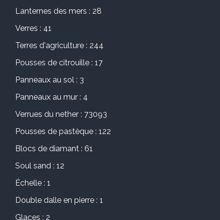
Lanternes des mers : 28
Verres : 41
Terres d'agriculture : 244
Pousses de citrouille : 17
Panneaux au sol : 3
Panneaux au mur : 4
Verrues du nether : 73093
Pousses de pastèque : 122
Blocs de diamant : 61
Soul sand : 12
Échelle : 1
Double dalle en pierre : 1
Glaces : 2