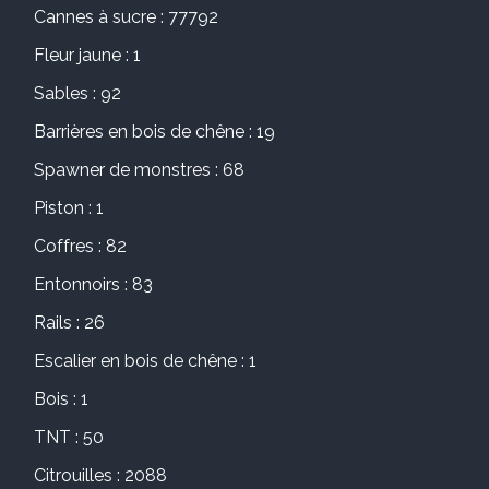
Cannes à sucre : 77792
Fleur jaune : 1
Sables : 92
Barrières en bois de chêne : 19
Spawner de monstres : 68
Piston : 1
Coffres : 82
Entonnoirs : 83
Rails : 26
Escalier en bois de chêne : 1
Bois : 1
TNT : 50
Citrouilles : 2088