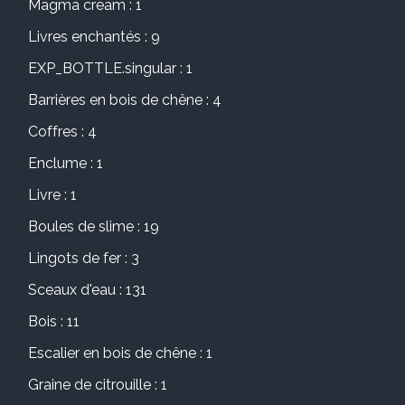
Magma cream : 1
Livres enchantés : 9
EXP_BOTTLE.singular : 1
Barrières en bois de chêne : 4
Coffres : 4
Enclume : 1
Livre : 1
Boules de slime : 19
Lingots de fer : 3
Sceaux d'eau : 131
Bois : 11
Escalier en bois de chêne : 1
Graine de citrouille : 1