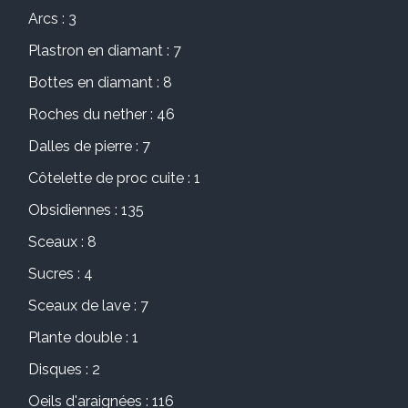
Arcs : 3
Plastron en diamant : 7
Bottes en diamant : 8
Roches du nether : 46
Dalles de pierre : 7
Côtelette de proc cuite : 1
Obsidiennes : 135
Sceaux : 8
Sucres : 4
Sceaux de lave : 7
Plante double : 1
Disques : 2
Oeils d'araignées : 116