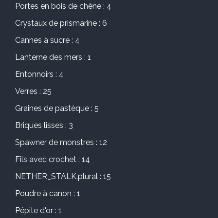
Portes en bois de chêne : 4
Crystaux de prismarine : 6
Cannes à sucre : 4
Lanterne des mers : 1
Entonnoirs : 4
Verres : 25
Graines de pastèque : 5
Briques lisses : 3
Spawner de monstres : 12
Fils avec crochet : 14
NETHER_STALK.plural : 15
Poudre à canon : 1
Pépite d'or : 1