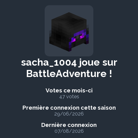
sacha_1004 joue sur
BattleAdventure !
Votes ce mois-ci
47 votes
Première connexion cette saison
29/06/2026
Dernière connexion
07/08/2026