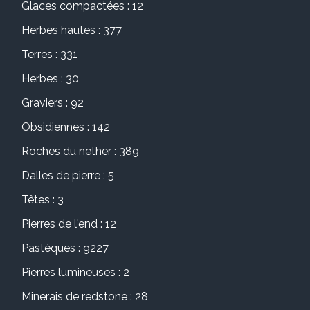
Glaces compactées : 12
Herbes hautes : 377
Terres : 331
Herbes : 30
Graviers : 92
Obsidiennes : 142
Roches du nether : 389
Dalles de pierre : 5
Têtes : 3
Pierres de l'end : 12
Pastèques : 9227
Pierres lumineuses : 2
Minerais de redstone : 28