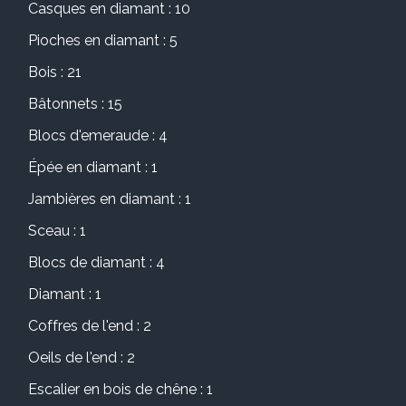
Casques en diamant : 10
Pioches en diamant : 5
Bois : 21
Bâtonnets : 15
Blocs d'emeraude : 4
Épée en diamant : 1
Jambières en diamant : 1
Sceau : 1
Blocs de diamant : 4
Diamant : 1
Coffres de l'end : 2
Oeils de l'end : 2
Escalier en bois de chêne : 1