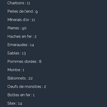
Charbons : 11
Perles de l'end : 9
Minerais d'or : 11
Pierres : 90
Haches en fer : 2
Emeraudes : 14
Sables : 13
Pommes dorées : 8
Montre : 1
Bâtonnets : 22
Oeufs de monstres : 2
Bottes en fer : 1
Silex : 14