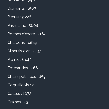
Diamants : 1567
Pierres : 9226
Prismarine : 5608
Poches d'encre : 3164
Charbons : 4889
Minerais d'or : 3537
Pierres : 6442
Emeraudes : 466
Chairs putrifiées : 659
Coquelicots : 2
Cactus : 1072
Graines : 43