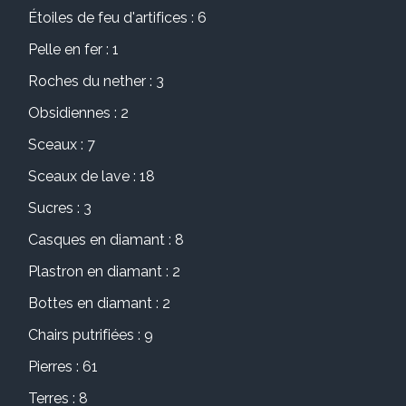
Étoiles de feu d'artifices : 6
Pelle en fer : 1
Roches du nether : 3
Obsidiennes : 2
Sceaux : 7
Sceaux de lave : 18
Sucres : 3
Casques en diamant : 8
Plastron en diamant : 2
Bottes en diamant : 2
Chairs putrifiées : 9
Pierres : 61
Terres : 8