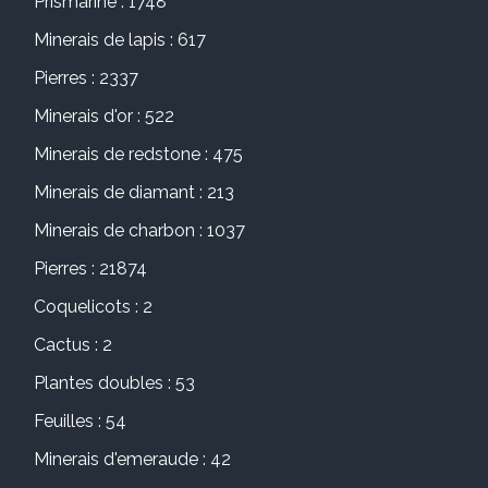
Prismarine : 1748
Minerais de lapis : 617
Pierres : 2337
Minerais d'or : 522
Minerais de redstone : 475
Minerais de diamant : 213
Minerais de charbon : 1037
Pierres : 21874
Coquelicots : 2
Cactus : 2
Plantes doubles : 53
Feuilles : 54
Minerais d'emeraude : 42