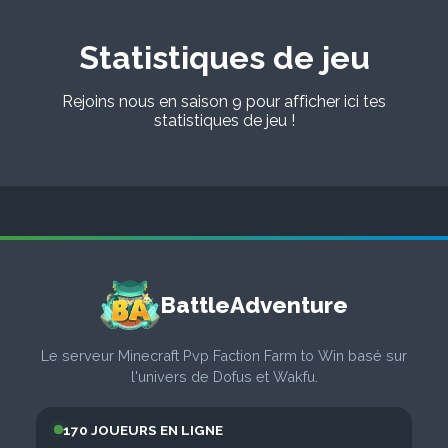
Statistiques de jeu
Rejoins nous en saison 9 pour afficher ici tes
statistiques de jeu !
BattleAdventure
Le serveur Minecraft Pvp Faction Farm to Win basé sur
l'univers de Dofus et Wakfu.
170 JOUEURS EN LIGNE